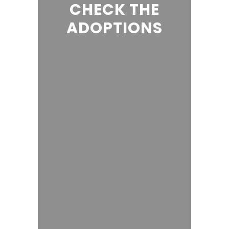
CHECK THE
ADOPTIONS