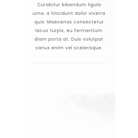
Curabitur bibendum ligula
urna, a tincidunt dolor viverra
quis. Maecenas consectetur
lacus turpis, eu fermentum
diam porta at. Duis volutpat
varius enim vel scelerisque.