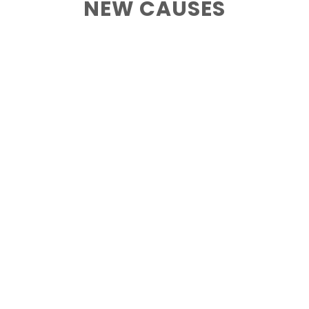
NEW CAUSES