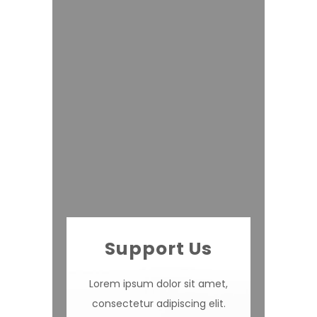
Support Us
Lorem ipsum dolor sit amet,
consectetur adipiscing elit.