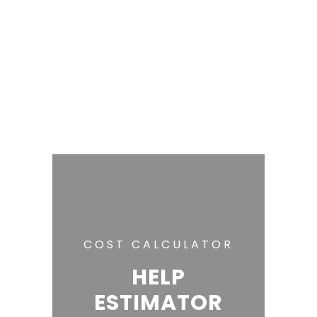
COST CALCULATOR
HELP
ESTIMATOR