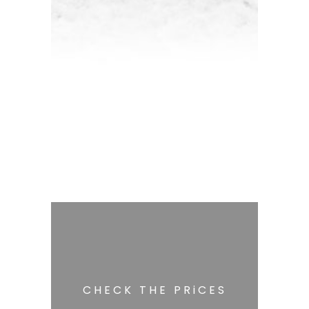
CHECK THE PRiCES