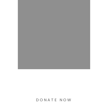
DONATE NOW