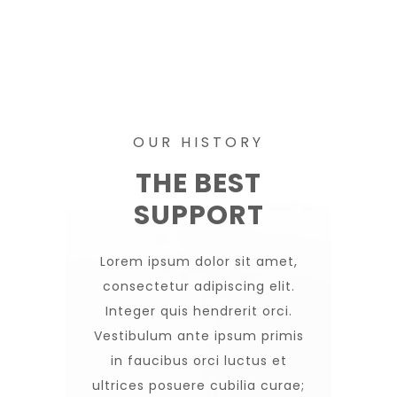
OUR HISTORY
THE BEST
SUPPORT
Lorem ipsum dolor sit amet,
consectetur adipiscing elit.
Integer quis hendrerit orci.
Vestibulum ante ipsum primis
in faucibus orci luctus et
ultrices posuere cubilia curae;