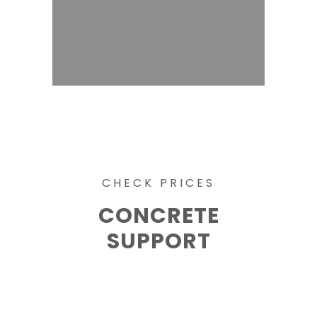
CHECK PRICES
CONCRETE
SUPPORT