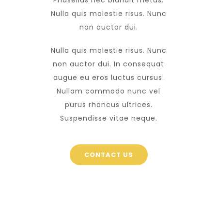
Nulla quis molestie risus. Nunc
non auctor dui.
Nulla quis molestie risus. Nunc
non auctor dui. In consequat
augue eu eros luctus cursus.
Nullam commodo nunc vel
purus rhoncus ultrices.
Suspendisse vitae neque.
CONTACT US